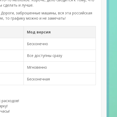
ы сделать и лучше.
. Дороги, заброшенные машины, вся эта российская
е, то графику можно и не замечать!
Мод версия
Бесконечно
Все доступны сразу
Мгновенно
Бесконечная
 расходов!
рку!
часы!