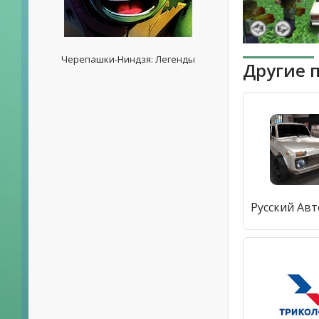
Черепашки-Ниндзя: Легенды
Другие 