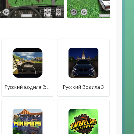
Русский водила 2: На Байкал
Русский Водила 3