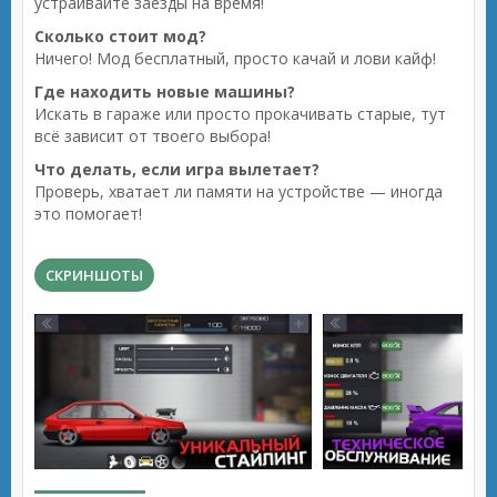
устраивайте заезды на время!
Сколько стоит мод?
Ничего! Мод бесплатный, просто качай и лови кайф!
Где находить новые машины?
Искать в гараже или просто прокачивать старые, тут
всё зависит от твоего выбора!
Что делать, если игра вылетает?
Проверь, хватает ли памяти на устройстве — иногда
это помогает!
СКРИНШОТЫ