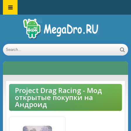
Project Drag Racing - Мод
открытые покупки на
Андроид