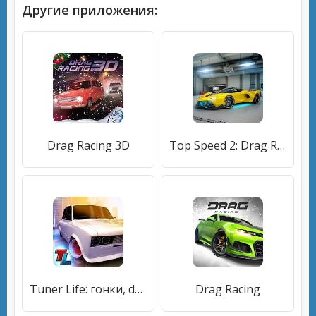
Другие приложения:
Drag Racing 3D
Top Speed 2: Drag Rivals & Nitro Racing
Tuner Life: гонки, drag racing
Drag Racing