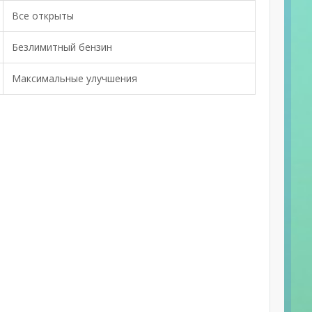
Все открыты
Безлимитный бензин
Максимальные улучшения