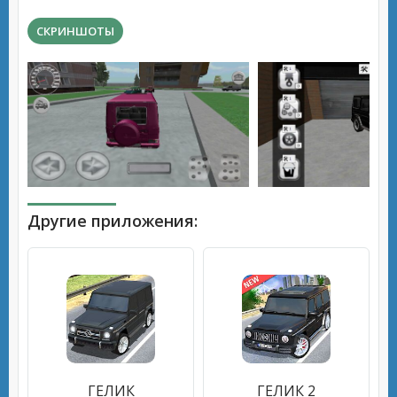
СКРИНШОТЫ
Другие приложения:
ГЕЛИК
ГЕЛИК 2