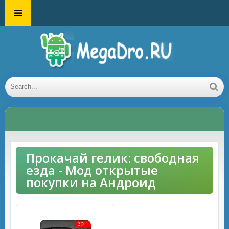
Прокачай гелик: свободная
езда - Мод открытые
покупки на Андроид