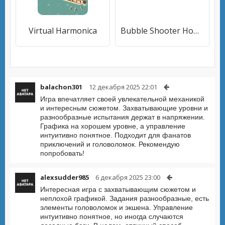
Virtual Harmonica
Bubble Shooter Home
balachon301
12 декабря 2025 22:01
Игра впечатляет своей увлекательной механикой
и интересным сюжетом. Захватывающие уровни и
разнообразные испытания держат в напряжении.
Графика на хорошем уровне, а управление
интуитивно понятное. Подходит для фанатов
приключений и головоломок. Рекомендую
попробовать!
alexsudder985
6 декабря 2025 23:00
Интересная игра с захватывающим сюжетом и
неплохой графикой. Задания разнообразные, есть
элементы головоломок и экшена. Управление
интуитивно понятное, но иногда случаются