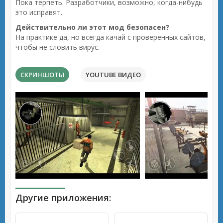
Пока терпеть. Разработчики, возможно, когда-нибудь
это исправят.
Действительно ли этот мод безопасен?
На практике да, но всегда качай с проверенных сайтов,
чтобы не словить вирус.
СКРИНШОТЫ
YOUTUBE ВИДЕО
Другие приложения: