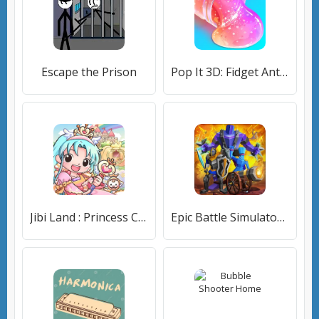
Escape the Prison
Pop It 3D: Fidget Antistress
Jibi Land : Princess Castle
Epic Battle Simulator 2