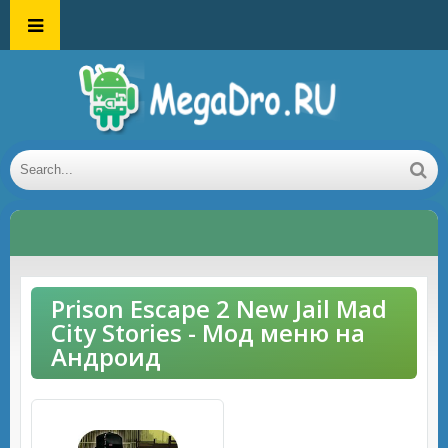
Prison Escape 2 New Jail Mad
City Stories - Мод меню на
Андроид