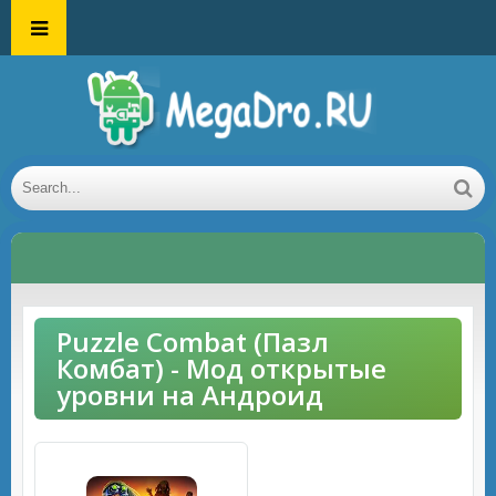
Puzzle Combat (Пазл
Комбат) - Мод открытые
уровни на Андроид