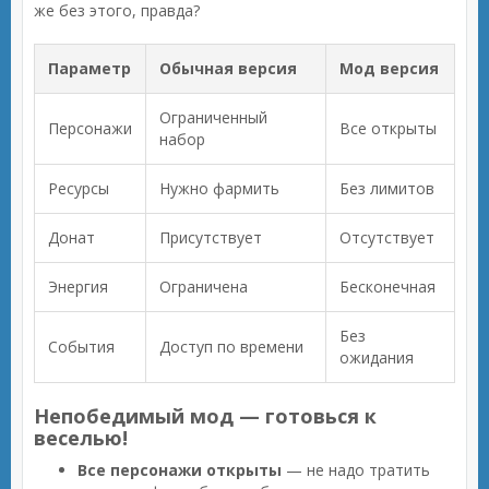
же без этого, правда?
Параметр
Обычная версия
Мод версия
Ограниченный
Персонажи
Все открыты
набор
Ресурсы
Нужно фармить
Без лимитов
Донат
Присутствует
Отсутствует
Энергия
Ограничена
Бесконечная
Без
События
Доступ по времени
ожидания
Непобедимый мод — готовься к
веселью!
Все персонажи открыты
— не надо тратить