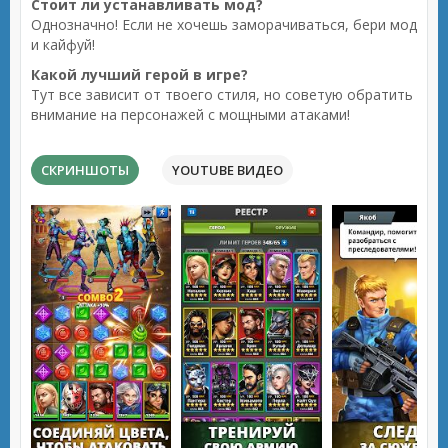
Стоит ли устанавливать мод?
Однозначно! Если не хочешь заморачиваться, бери мод
и кайфуй!
Какой лучший герой в игре?
Тут все зависит от твоего стиля, но советую обратить
внимание на персонажей с мощными атаками!
СКРИНШОТЫ
YOUTUBE ВИДЕО