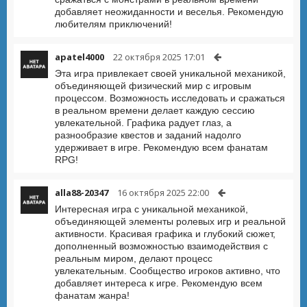
добавляет неожиданности и веселья. Рекомендую
любителям приключений!
apatel4000
22 октября 2025 17:01
Эта игра привлекает своей уникальной механикой,
объединяющей физический мир с игровым
процессом. Возможность исследовать и сражаться
в реальном времени делает каждую сессию
увлекательной. Графика радует глаз, а
разнообразие квестов и заданий надолго
удерживает в игре. Рекомендую всем фанатам
RPG!
alla88-20347
16 октября 2025 22:00
Интересная игра с уникальной механикой,
объединяющей элементы ролевых игр и реальной
активности. Красивая графика и глубокий сюжет,
дополненный возможностью взаимодействия с
реальным миром, делают процесс
увлекательным. Сообщество игроков активно, что
добавляет интереса к игре. Рекомендую всем
фанатам жанра!