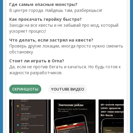
Где самые опасные монстры?
В центре города. Найдешь там, разберешься!
Как прокачать геройку быстро?
Заходи на все квесты и не забывай про мод, который
ускоряет процесс!
Что делать, если застрял на квесте?
Проверь другие локации, иногда просто нужно сменить
обстановку.
Стоит ли играть в Orna?
Да, если не против бегать и качаться. Но будь готов к
жадности разработчиков.
СКРИНШОТЫ
YOUTUBE ВИДЕО