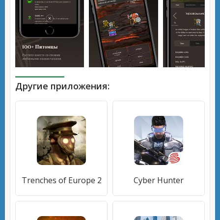
Другие приложения:
Trenches of Europe 2
Cyber Hunter