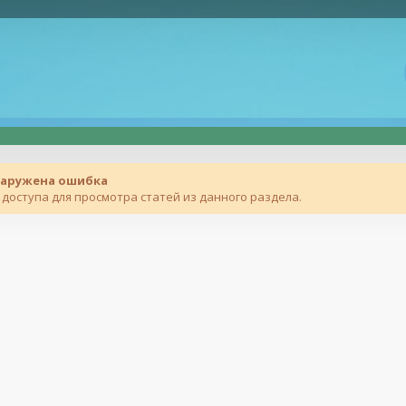
наружена ошибка
доступа для просмотра статей из данного раздела.