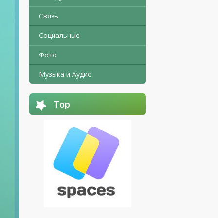
Связь
Социальные
Фото
Музыка и Аудио
Top