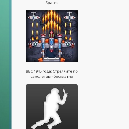
Spaces
ВВС 1945 года: Стреляйте по
самолетам - бесплатно