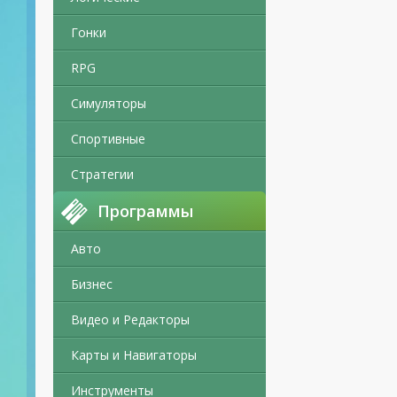
Гонки
RPG
Симуляторы
Спортивные
Стратегии
Программы
Авто
Бизнес
Видео и Редакторы
Карты и Навигаторы
Инструменты