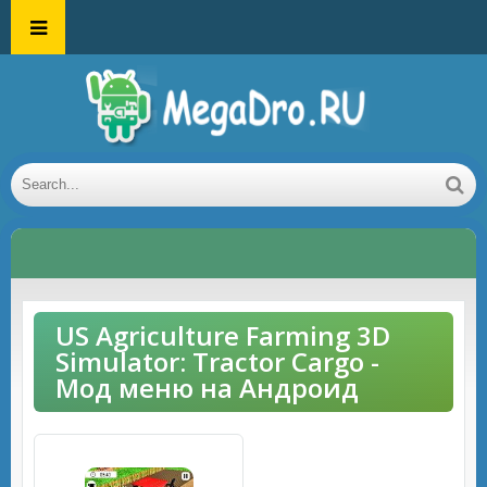
US Agriculture Farming 3D
Simulator: Tractor Cargo -
Мод меню на Андроид