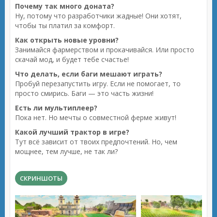
Почему так много доната?
Ну, потому что разработчики жадные! Они хотят,
чтобы ты платил за комфорт.
Как открыть новые уровни?
Занимайся фармерством и прокачивайся. Или просто
скачай мод, и будет тебе счастье!
Что делать, если баги мешают играть?
Пробуй перезапустить игру. Если не помогает, то
просто смирись. Баги — это часть жизни!
Есть ли мультиплеер?
Пока нет. Но мечты о совместной ферме живут!
Какой лучший трактор в игре?
Тут всё зависит от твоих предпочтений. Но, чем
мощнее, тем лучше, не так ли?
СКРИНШОТЫ