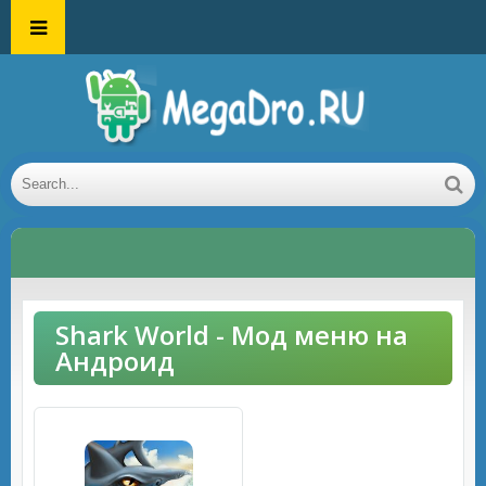
Shark World - Мод меню на
Андроид