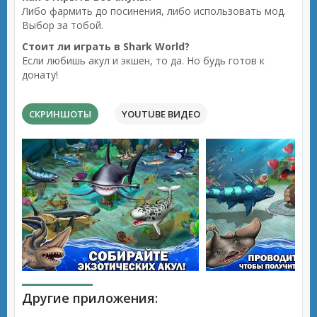
Либо фармить до посинения, либо использовать мод.
Выбор за тобой.
Стоит ли играть в Shark World?
Если любишь акул и экшен, то да. Но будь готов к
донату!
СКРИНШОТЫ
YOUTUBE ВИДЕО
Другие приложения: