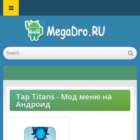
Tap Titans - Мод меню на
Андроид