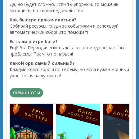
Да, но будет сложно. Если ты упорный, то можешь
затащить, но терпи недовольство!
Как быстро прокачиваться?
Собирай ресурсы, следи за событиями и используй
автоматический сбор! Это поможет!
Есть ли в игре баги?
Ещё бы! Периодически вылетают, но мода решает все
проблемы. Так что не парься!
Какой орк самый сильный?
Каждый класс хорош по-своему, но если нужен мощный
урон, focus на лучников!
СКРИНШОТЫ