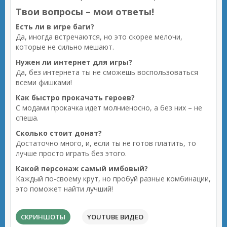
Твои вопросы – мои ответы!
Есть ли в игре баги?
Да, иногда встречаются, но это скорее мелочи,
которые не сильно мешают.
Нужен ли интернет для игры?
Да, без интернета ты не сможешь воспользоваться
всеми фишками!
Как быстро прокачать героев?
С модами прокачка идет молниеносно, а без них – не
спеша.
Сколько стоит донат?
Достаточно много, и, если ты не готов платить, то
лучше просто играть без этого.
Какой персонаж самый имбовый?
Каждый по-своему крут, но пробуй разные комбинации,
это поможет найти лучший!
СКРИНШОТЫ
YOUTUBE ВИДЕО