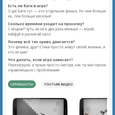
Есть ли баги в игре?
О да! Баги тут — это отдельная фишка. Но чем больше
их, тем больше веселья!
Сколько времени уходит на прокачку?
С модом? Чуть ли не в два раза меньше — играй,
кайфуй и разжигай хаос!
Почему всё так криво двигается?
Это физика, друг! Стики просто живут своей жизнью, и
это их шик!
Что делать, если игра зависает?
Перезагрузи, а лучше просто смотри, как ты мастерски
справляешься с проблемами!
СКРИНШОТЫ
YOUTUBE ВИДЕО