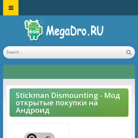
Stickman Dismounting - Мод
открытые покупки на
Андроид