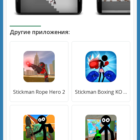
Другие приложения:
Stickman Rope Hero 2
Stickman Boxing KO Champion