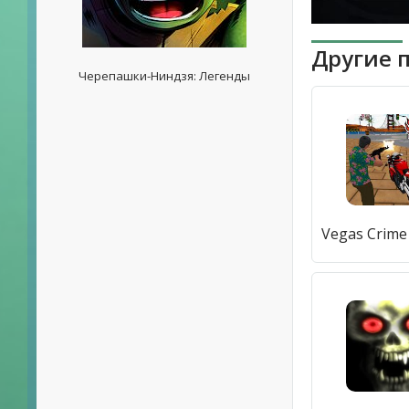
Другие 
Черепашки-Ниндзя: Легенды