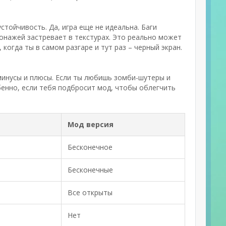
стойчивость. Да, игра еще не идеальна. Баги
сонажей застревает в текстурах. Это реально может
когда ты в самом разгаре и тут раз – черный экран.
и минусы и плюсы. Если ты любишь зомби-шутеры и
обенно, если тебя подбросит мод, чтобы облегчить
Мод версия
Бесконечное
Бесконечные
Все открыты
Нет