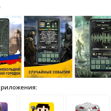
приложения: