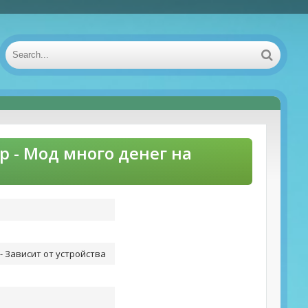
р - Мод много денег на
- Зависит от устройства