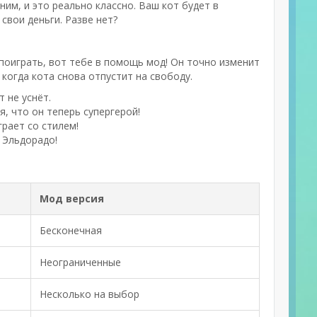
ним, и это реально классно. Ваш кот будет в
свои деньги. Разве нет?
 поиграть, вот тебе в помощь мод! Он точно изменит
 когда кота снова отпустит на свободу.
 не уснёт.
, что он теперь супергерой!
грает со стилем!
в Эльдорадо!
Мод версия
Бесконечная
Неограниченные
Несколько на выбор