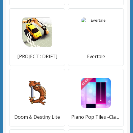
[PROJECT : DRIFT]
Evertale
Doom & Destiny Lite
Piano Pop Tiles -Classic Piano