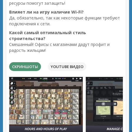
ресурсы помогут затащить!
Влияет ли на игру наличие Wi-Fi?
Да, обязательно, так как некоторые функции требуют
подключения к сети.
Какой самый оптимальный стиль
строительства?
Смешанный! Офисы с магазинами дадут профит и
радость жильцам!
СКРИНШОТЫ
YOUTUBE ВИДЕО