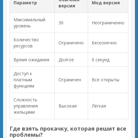
Параметр
Мод версия
версия
Максимальный
30
Неограниченно
уровень
Количество
Ограничено
Бесконечно
ресурсов
Время ожидания
Долгое
0 секунд
Доступ к
платным
Ограничен
Все открыты
функциям
Сложность
управления
Высокая
Лёгкая
жильцами
Где взять прокачку, которая решит все
проблемы?