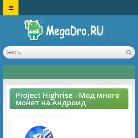
Project Highrise - Мод много
монет на Андроид