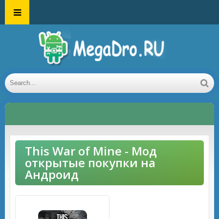
This War of Mine - Мод
открытые покупки на
Андроид