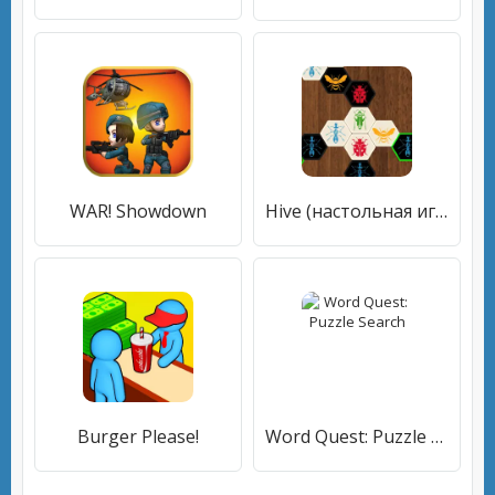
WAR! Showdown
Hive (настольная игра Улей)
Burger Please!
Word Quest: Puzzle Search