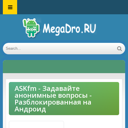
ASKfm - Задавайте
анонимные вопросы -
Разблокированная на
Андроид