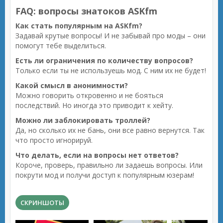
FAQ: вопросы знатоков ASKfm
Как стать популярным на ASKfm?
Задавай крутые вопросы! И не забывай про моды – они
помогут тебе выделиться.
Есть ли ограничения по количеству вопросов?
Только если ты не используешь мод. С ним их не будет!
Какой смысл в анонимности?
Можно говорить откровенно и не бояться
последствий. Но иногда это приводит к хейту.
Можно ли заблокировать троллей?
Да, но сколько их не бань, они все равно вернутся. Так
что просто игнорируй.
Что делать, если на вопросы нет ответов?
Короче, проверь, правильно ли задаешь вопросы. Или
покрути мод и получи доступ к популярным юзерам!
СКРИНШОТЫ