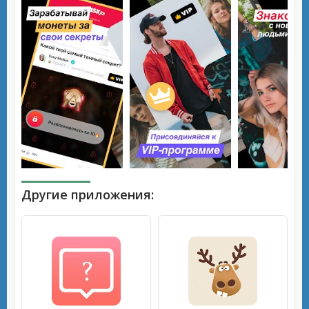
Другие приложения: