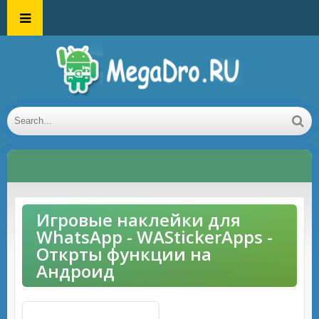
Игровые наклейки для
WhatsApp - WAStickerApps -
Открты функции на
Андроид