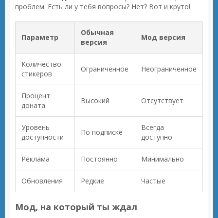
проблем. Есть ли у тебя вопросы? Нет? Вот и круто!
Обычная
Параметр
Мод версия
версия
Количество
Ограниченное
Неограниченное
стикеров
Процент
Высокий
Отсутствует
доната
Уровень
Всегда
По подписке
доступности
доступно
Реклама
Постоянно
Минимально
Обновления
Редкие
Частые
Мод, на который ты ждал