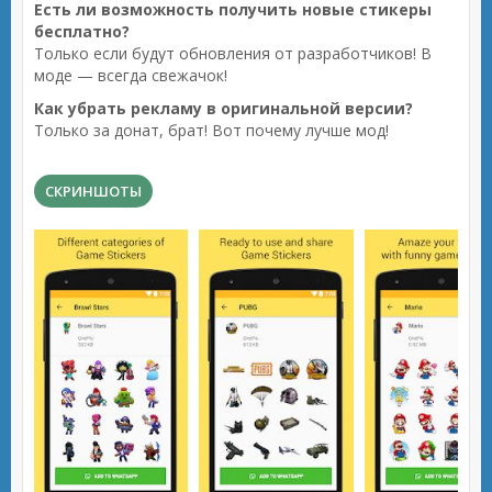
Есть ли возможность получить новые стикеры
бесплатно?
Только если будут обновления от разработчиков! В
моде — всегда свежачок!
Как убрать рекламу в оригинальной версии?
Только за донат, брат! Вот почему лучше мод!
СКРИНШОТЫ