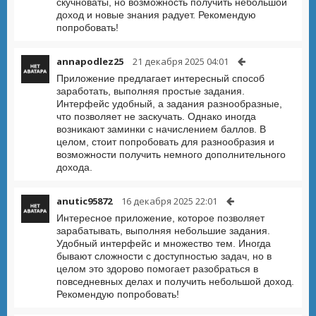
скучноваты, но возможность получить небольшой
доход и новые знания радует. Рекомендую
попробовать!
annapodlez25
21 декабря 2025 04:01
Приложение предлагает интересный способ
заработать, выполняя простые задания.
Интерфейс удобный, а задания разнообразные,
что позволяет не заскучать. Однако иногда
возникают заминки с начислением баллов. В
целом, стоит попробовать для разнообразия и
возможности получить немного дополнительного
дохода.
anutic95872
16 декабря 2025 22:01
Интересное приложение, которое позволяет
зарабатывать, выполняя небольшие задания.
Удобный интерфейс и множество тем. Иногда
бывают сложности с доступностью задач, но в
целом это здорово помогает разобраться в
повседневных делах и получить небольшой доход.
Рекомендую попробовать!