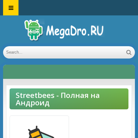
Streetbees - Полная на
Андроид