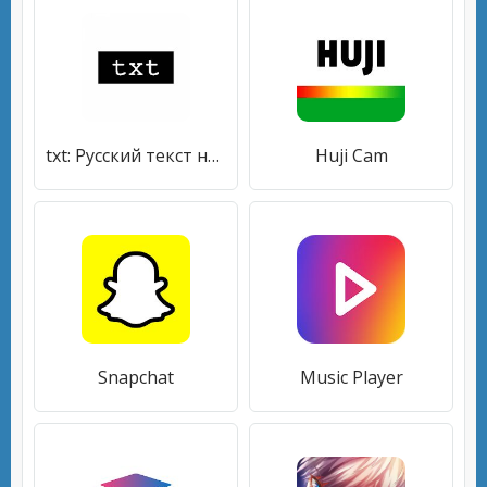
txt: Русский текст на фото
Huji Cam
Snapchat
Music Player