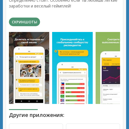
Определенно стоит. Особенно если ты любишь легкие
заработки и веселый геймплей!
СКРИНШОТЫ
Другие приложения: