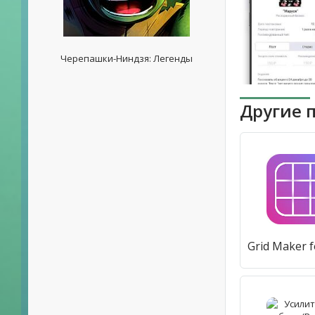
Черепашки-Ниндзя: Легенды
Другие 