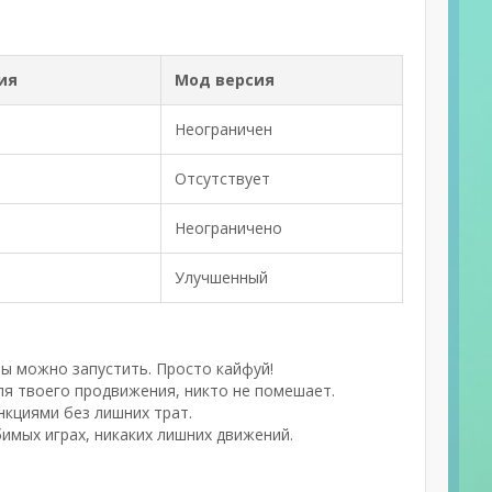
ия
Мод версия
Неограничен
Отсутствует
Неограничено
Улучшенный
ы можно запустить. Просто кайфуй!
я твоего продвижения, никто не помешает.
нкциями без лишних трат.
имых играх, никаких лишних движений.