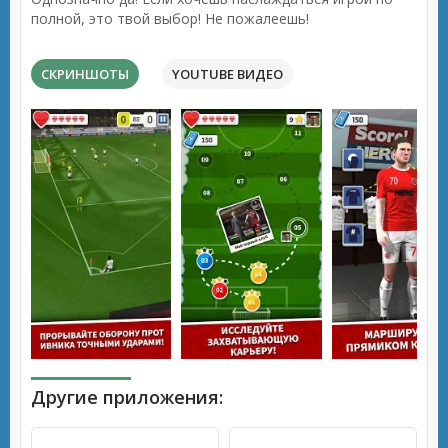
полной, это твой выбор! Не пожалеешь!
СКРИНШОТЫ
YOUTUBE ВИДЕО
Другие приложения: