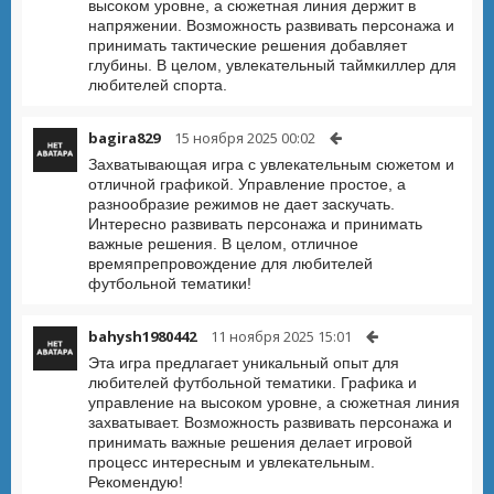
высоком уровне, а сюжетная линия держит в
напряжении. Возможность развивать персонажа и
принимать тактические решения добавляет
глубины. В целом, увлекательный таймкиллер для
любителей спорта.
bagira829
15 ноября 2025 00:02
Захватывающая игра с увлекательным сюжетом и
отличной графикой. Управление простое, а
разнообразие режимов не дает заскучать.
Интересно развивать персонажа и принимать
важные решения. В целом, отличное
времяпрепровождение для любителей
футбольной тематики!
bahysh1980442
11 ноября 2025 15:01
Эта игра предлагает уникальный опыт для
любителей футбольной тематики. Графика и
управление на высоком уровне, а сюжетная линия
захватывает. Возможность развивать персонажа и
принимать важные решения делает игровой
процесс интересным и увлекательным.
Рекомендую!