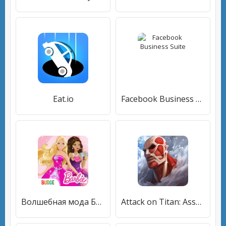
Eat.io
Facebook Business Suite
Волшебная мода Барби
Attack on Titan: Assault