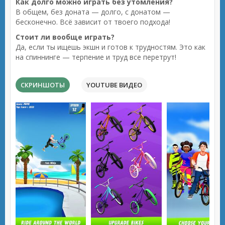
Как долго можно играть без утомления?
В общем, без доната — долго, с донатом —
бесконечно. Всё зависит от твоего подхода!
Стоит ли вообще играть?
Да, если ты ищешь экшн и готов к трудностям. Это как
на спиннинге — терпение и труд все перетрут!
СКРИНШОТЫ
YOUTUBE ВИДЕО