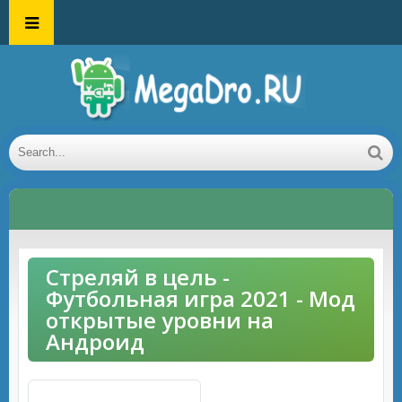
Стреляй в цель -
Футбольная игра 2021 - Мод
открытые уровни на
Андроид