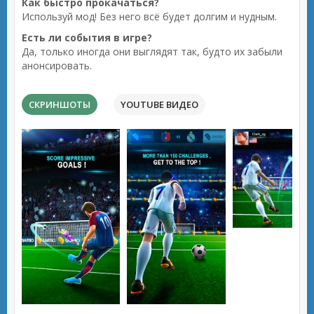
Как быстро прокачаться?
Используй мод! Без него всё будет долгим и нудным.
Есть ли события в игре?
Да, только иногда они выглядят так, будто их забыли
анонсировать.
СКРИНШОТЫ
YOUTUBE ВИДЕО