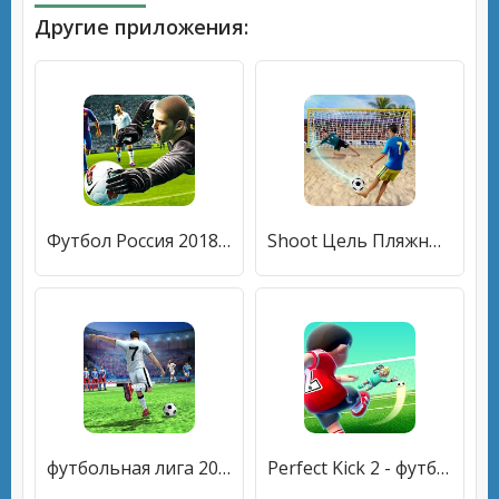
Другие приложения:
Футбол Россия 2018 Кубок мира Футбольная игра 2018
Shoot Цель Пляжный футбол
футбольная лига 2020: оффлайн футбольные игры 2020
Perfect Kick 2 - футбольная игра