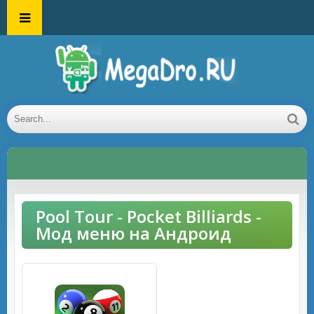
Pool Tour - Pocket Billiards -
Мод меню на Андроид