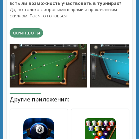
Есть ли возможность участвовать в турнирах?
Да, но только с хорошими шарами и прокачанным
скиллом. Так что готовься!
СКРИНШОТЫ
Другие приложения: