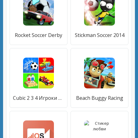
Rocket Soccer Derby
Stickman Soccer 2014
Cubic 2 3 4 Игроки Игры
Beach Buggy Racing