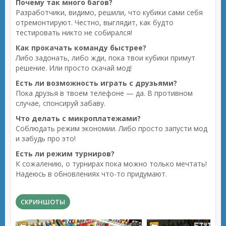
Почему так много багов?
Разработчики, видимо, решили, что кубики сами себя
отремонтируют. Честно, выглядит, как будто
тестировать никто не собирался!
Как прокачать команду быстрее?
Либо задонать, либо жди, пока твои кубики примут
решение. Или просто скачай мод!
Есть ли возможность играть с друзьями?
Пока друзья в твоем телефоне — да. В противном
случае, спонсируй забаву.
Что делать с микроплатежами?
Соблюдать режим экономии. Либо просто запусти мод
и забудь про это!
Есть ли режим турниров?
К сожалению, о турнирах пока можно только мечтать!
Надеюсь в обновлениях что-то придумают.
СКРИНШОТЫ