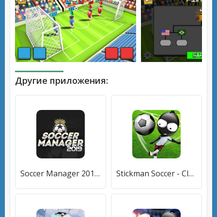
Другие приложения:
Soccer Manager 2019 - SE/Футбольный менеджер 2019
Stickman Soccer - Classic