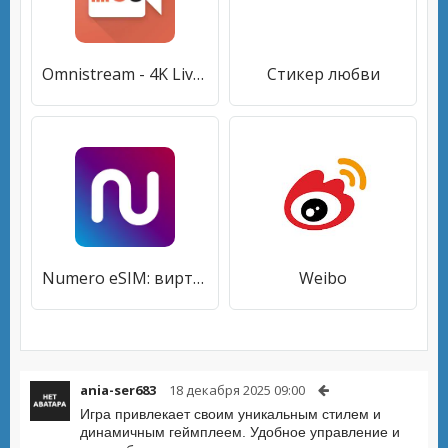
Omnistream - 4K Live Streaming
Стикер любви
Numero eSIM: виртуальный номер
Weibo
ania-ser683
18 декабря 2025 09:00
Игра привлекает своим уникальным стилем и
динамичным геймплеем. Удобное управление и