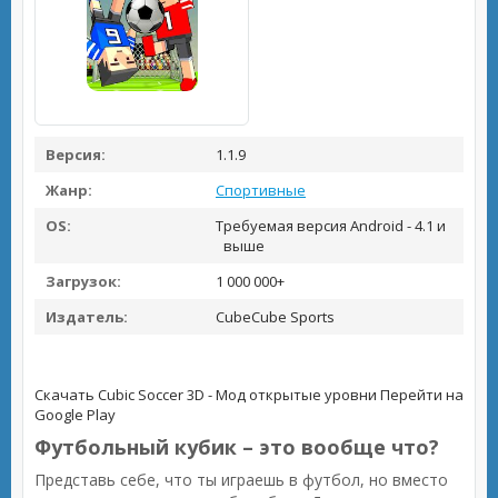
Версия:
1.1.9
Жанр:
Спортивные
OS:
Требуемая версия Android - 4.1 и
выше
Загрузок:
1 000 000+
Издатель:
CubeCube Sports
Скачать Cubic Soccer 3D - Мод открытые уровни
Перейти на
Google Play
Футбольный кубик – это вообще что?
Представь себе, что ты играешь в футбол, но вместо