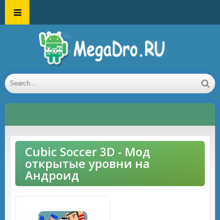
Cubic Soccer 3D - Мод
открытые уровни на
Андроид