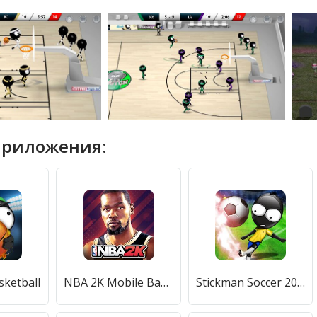
приложения:
sketball
NBA 2K Mobile Basketball
Stickman Soccer 2014