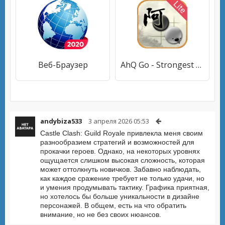
Веб-Браузер
AhQ Go - Strongest Go Game AI
andybiza533
3 апреля 2026 05:53
Castle Clash: Guild Royale привлекла меня своим
разнообразием стратегий и возможностей для
прокачки героев. Однако, на некоторых уровнях
ощущается слишком высокая сложность, которая
может оттолкнуть новичков. Забавно наблюдать,
как каждое сражение требует не только удачи, но
и умения продумывать тактику. Графика приятная,
но хотелось бы больше уникальности в дизайне
персонажей. В общем, есть на что обратить
внимание, но не без своих нюансов.