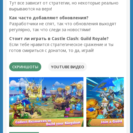
Тут все зависит от стратегии, но некоторые реально
вырываются на верх!
Как часто добавляют обновления?
Разработчики не спят, так что обновления выходят
регулярно, так что следи за новостями!
Стоит ли играть в Castle Clash: Guild Royale?
Если тебе нравится стратегическое сражение и ты
готов смириться с донатом, то да, играй!
СКРИНШОТЫ
YOUTUBE ВИДЕО