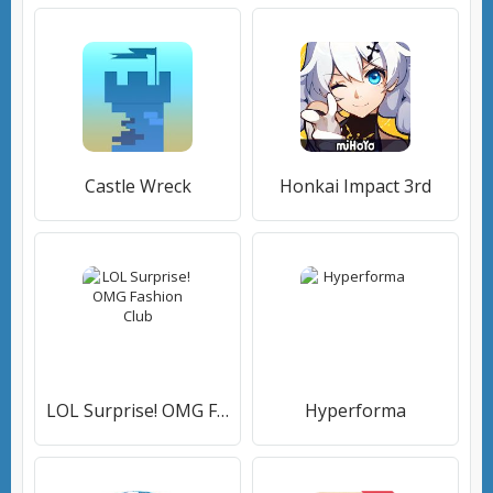
Castle Wreck
Honkai Impact 3rd
LOL Surprise! OMG Fashion Club
Hyperforma