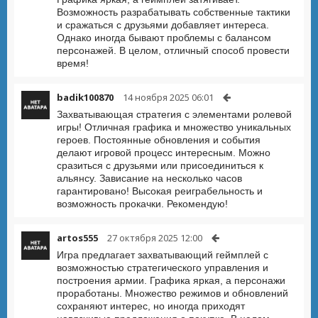
Возможность разрабатывать собственные тактики
и сражаться с друзьями добавляет интереса.
Однако иногда бывают проблемы с балансом
персонажей. В целом, отличный способ провести
время!
badik100870
14 ноября 2025 06:01
Захватывающая стратегия с элементами ролевой
игры! Отличная графика и множество уникальных
героев. Постоянные обновления и события
делают игровой процесс интересным. Можно
сразиться с друзьями или присоединиться к
альянсу. Зависание на несколько часов
гарантировано! Высокая реиграбельность и
возможность прокачки. Рекомендую!
artos555
27 октября 2025 12:00
Игра предлагает захватывающий геймплей с
возможностью стратегического управления и
построения армии. Графика яркая, а персонажи
проработаны. Множество режимов и обновлений
сохраняют интерес, но иногда приходят