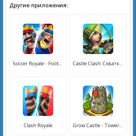
Другие приложения:
Soccer Royale - Football Clash
Castle Clash: Схватка Гильдий
Clash Royale
Grow Castle - Tower Defense