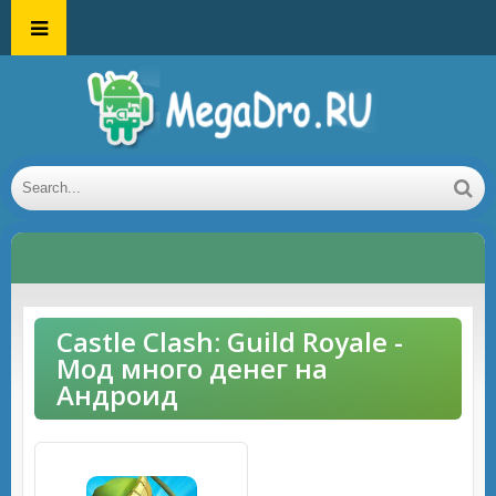
Castle Clash: Guild Royale -
Мод много денег на
Андроид