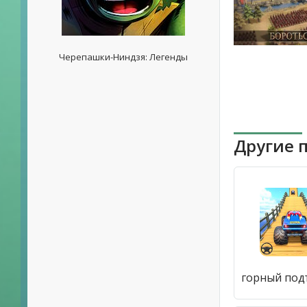
Черепашки-Ниндзя: Легенды
Другие 