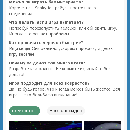
Можно ли играть без интернета?
Короче, нет. Snaky .io требует постоянного
соединения.
Что делать, если игра вылетает?
Попробуй перезапустить телефон или обновить игру.
Иногда это решает проблемы.
Как прокачать червяка быстрее?
Ищи моды! Они реально ускоряют прокачку и делают
игру веселее.
Почему за донат так много всего?
Разработчики жадные. Не кормите их, играйте без
доната!
Игра подходит для всех возрастов?
Да, но будь готов, что иногда может быть жёстко. Вся
игра — это борьба за выживание!
СКРИНШОТЫ
YOUTUBE ВИДЕО