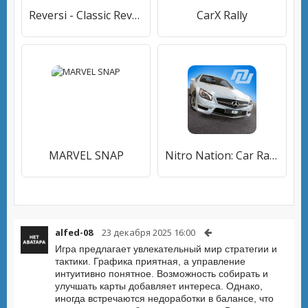
Reversi - Classic Reversi Game
CarX Rally
MARVEL SNAP
Nitro Nation: Car Racing Game
alfed-08
23 декабря 2025 16:00
Игра предлагает увлекательный мир стратегии и
тактики. Графика приятная, а управление
интуитивно понятное. Возможность собирать и
улучшать карты добавляет интереса. Однако,
иногда встречаются недоработки в балансе, что