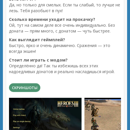
Да, но только для смелых. Если ты слабый, то лучше не
лезь. Тебя разобьют в пух!
Сколько времени уходит на прокачку?
Ой, тут на самом деле все очень индивидуально. Без
доната — прям много, с донатом — чуть быстрее.
Как выглядит геймплей?
Быстро, ярко и очень динамично. Сражения — это
всегда экшен!
Стоит ли играть с модом?
Определённо да! Так ты избежишь всех этих
надоедливых донатов и реально насладишься игрой.
СКРИНШОТЫ