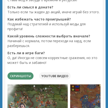
Есть ли смысл в донате?
Только если ты жаден до акций, иначе играй без этого.
Как избежать часто проигрышей?
Подумай над стратегией и используй моды для
профита!
Какой уровень сложности выбрать вначале?
Начинай с нормала, потом переходи на хард, если
разберешься.
Есть ли в игре баги?
О, да! Иногда не совсем корректные сражения, но это
может быть и забавно!
СКРИНШОТЫ
YOUTUBE ВИДЕО