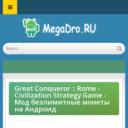
Great Conqueror：Rome -
Civilization Strategy Game -
Мод безлимитные монеты
на Андроид