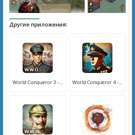
Другие приложения:
World Conqueror 3 - WW2 Strategy game
World Conqueror 4 - WW2 Strategy game