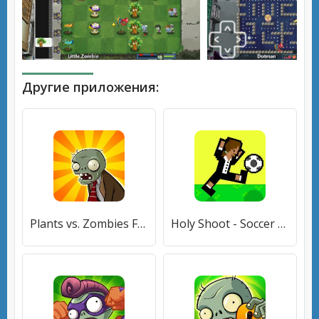
Другие приложения:
Plants vs. Zombies FREE
Holy Shoot - Soccer Battle