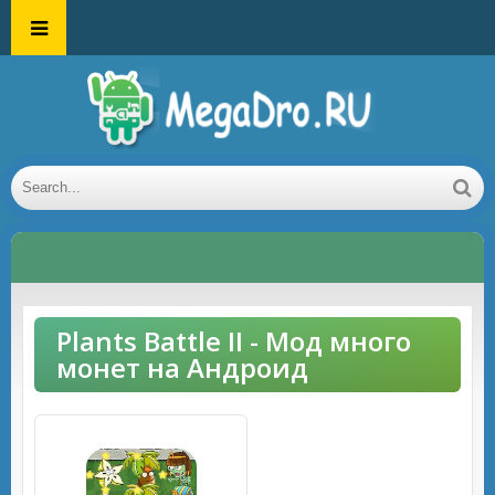
Plants Battle II - Мод много
монет на Андроид