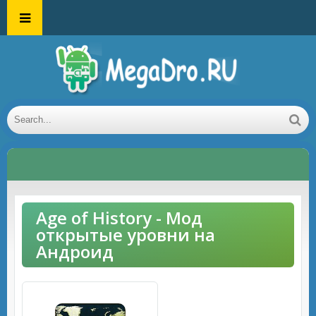
Age of History - Мод
открытые уровни на
Андроид