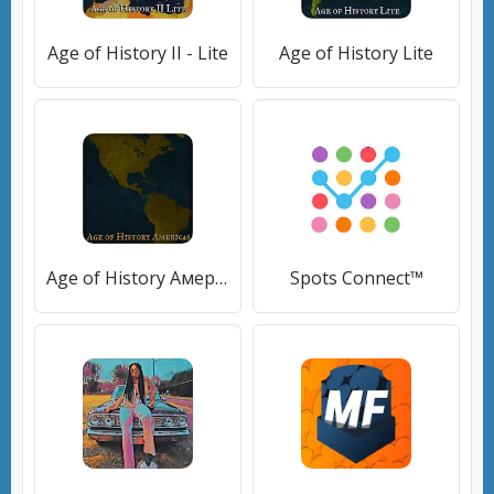
Age of History II - Lite
Age of History Lite
Age of History Америка
Spots Connect™