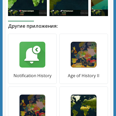
Другие приложения:
Notification History
Age of History II