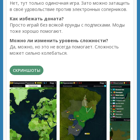
Нет, тут только одиночная игра. Зато можно затащить
в своё удовольствие против электронных соперников.
Как избежать доната?
Просто играй без всякой ерунды с подписками. Моды
тоже хорошо помогают.
Можно ли изменить уровень сложности?
Да, можно, но это не всегда помогает. Сложность
может сильно колебаться.
СКРИНШОТЫ