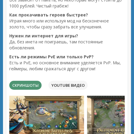
1000 рублей. Чистый грабеж!
Как прокачивать героев быстрее?
Играя много или используя мод на бесконечное
золото, чтобы сразу забрать все улучшения.
Нужен ли интернет для игры?
Да, без инета не поиграешь, там постоянные
обновления.
Есть ли режимы PvE или только PvP?
Есть и PvE, но основное внимание уделяется PvP. Мы,
геймеры, любим сражаться друг с другом!
СКРИНШОТЫ
YOUTUBE ВИДЕО