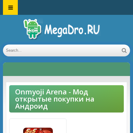
Onmyoji Arena - Мод
открытые покупки на
Андроид