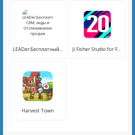
LEADer:Бесплатный CRM, лиды и Отслеживание продаж
Ji Fisher Studio for FUT 20 Simulator
Harvest Town