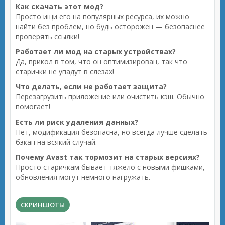
Как скачать этот мод?
Просто ищи его на популярных ресурса, их можно
найти без проблем, но будь осторожен — безопаснее
проверять ссылки!
Работает ли мод на старых устройствах?
Да, прикол в том, что он оптимизирован, так что
старички не упадут в слезах!
Что делать, если не работает защита?
Перезагрузить приложение или очистить кэш. Обычно
помогает!
Есть ли риск удаления данных?
Нет, модификация безопасна, но всегда лучше сделать
бэкап на всякий случай.
Почему Avast так тормозит на старых версиях?
Просто старичкам бывает тяжело с новыми фишками,
обновления могут немного нагружать.
СКРИНШОТЫ