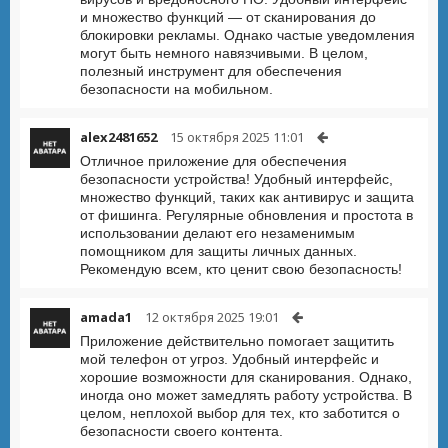
и множество функций — от сканирования до
блокировки рекламы. Однако частые уведомления
могут быть немного навязчивыми. В целом,
полезный инструмент для обеспечения
безопасности на мобильном.
alex2481652
15 октября 2025 11:01
Отличное приложение для обеспечения
безопасности устройства! Удобный интерфейс,
множество функций, таких как антивирус и защита
от фишинга. Регулярные обновления и простота в
использовании делают его незаменимым
помощником для защиты личных данных.
Рекомендую всем, кто ценит свою безопасность!
amada1
12 октября 2025 19:01
Приложение действительно помогает защитить
мой телефон от угроз. Удобный интерфейс и
хорошие возможности для сканирования. Однако,
иногда оно может замедлять работу устройства. В
целом, неплохой выбор для тех, кто заботится о
безопасности своего контента.