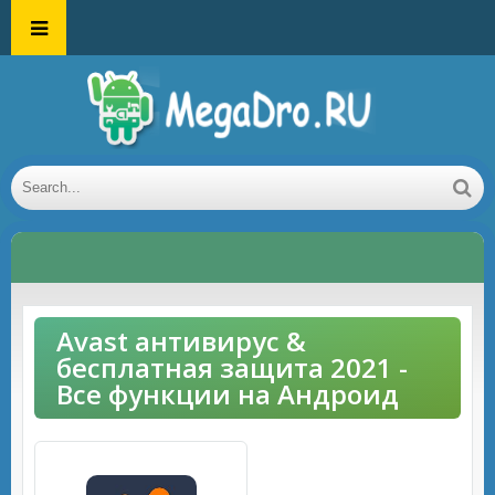
Avast антивирус &
бесплатная защита 2021 -
Все функции на Андроид