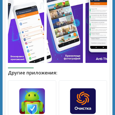
Другие приложения: