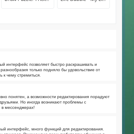
бный интерфейс позволяет быстро раскрашивать и
 разнообразия только подняло бы удовольствие от
ь к чему стремиться.
вно понятен, а возможности редактирования порадуют
друзьями. Но иногда возникают проблемы с
я в мессенджерах!
ный интерфейс, много функций для редактирования.