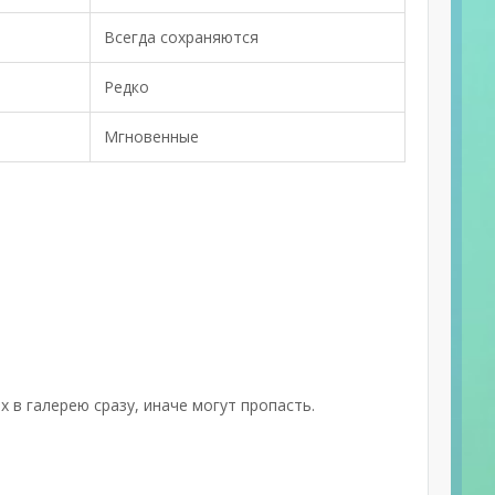
Всегда сохраняются
Редко
Мгновенные
 в галерею сразу, иначе могут пропасть.