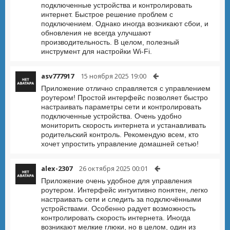
подключенные устройства и контролировать
интернет. Быстрое решение проблем с
подключением. Однако иногда возникают сбои, и
обновления не всегда улучшают
производительность. В целом, полезный
инструмент для настройки Wi-Fi.
asv777917
15 ноября 2025 19:00
Приложение отлично справляется с управлением
роутером! Простой интерфейс позволяет быстро
настраивать параметры сети и контролировать
подключенные устройства. Очень удобно
мониторить скорость интернета и устанавливать
родительский контроль. Рекомендую всем, кто
хочет упростить управление домашней сетью!
alex-2307
26 октября 2025 00:01
Приложение очень удобное для управления
роутером. Интерфейс интуитивно понятен, легко
настраивать сети и следить за подключёнными
устройствами. Особенно радует возможность
контролировать скорость интернета. Иногда
возникают мелкие глюки, но в целом, один из