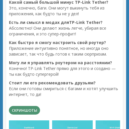
Какой самый большой минус TP-Link Tether?
Это, конечно, баги. Они могут выкинуть тебя из
приложения, как будто ты не у дел!
Есть ли смысл в модах дляTP-Link Tether?
Абсолютно! Они делают жизнь легче, убирая все
ограничения, и это супер-профит!
Как быстро я смогу настроить свой роутер?
Приложение интуитивно понятное, но иногда оно
зависает, так что будь готов к таким сюрпризам.
Могу ли я управлять роутером на расстоянии?
Конечно! TP-Link Tether прямо для этого и создано —
ты как будто супергерой!
Стоит ли его рекомендовать друзьям?
Если они готовы смириться с багами и хотят улучшить
интернет, то да!
СКРИНШОТЫ