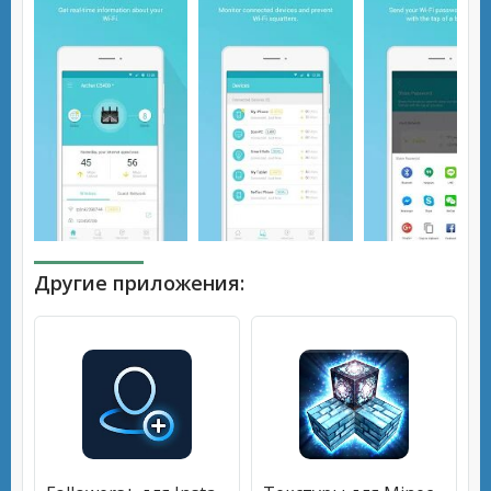
Другие приложения: