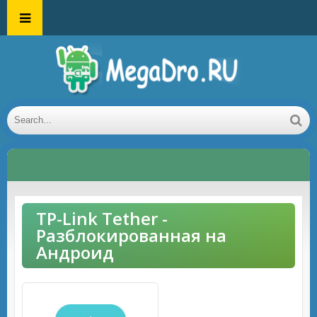
TP-Link Tether -
Разблокированная на
Андроид