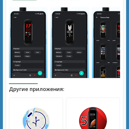
Другие приложения: