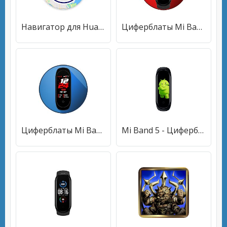
Навигатор для Huawei Band 2, 3, 4, 5 и Watch
Циферблаты Mi Band 5
Циферблаты Mi Band 4
Mi Band 5 - Циферблаты для Mi Band 5