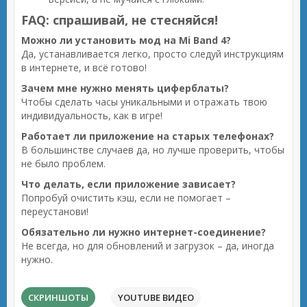
FAQ: спрашивай, не стесняйся!
Можно ли установить мод на Mi Band 4?
Да, устанавливается легко, просто следуй инструкциям
в интернете, и всё готово!
Зачем мне нужно менять циферблаты?
Чтобы сделать часы уникальными и отражать твою
индивидуальность, как в игре!
Работает ли приложение на старых телефонах?
В большинстве случаев да, но лучше проверить, чтобы
не было проблем.
Что делать, если приложение зависает?
Попробуй очистить кэш, если не помогает –
переустанови!
Обязательно ли нужно интернет-соединение?
Не всегда, но для обновлений и загрузок – да, иногда
нужно.
СКРИНШОТЫ
YOUTUBE ВИДЕО