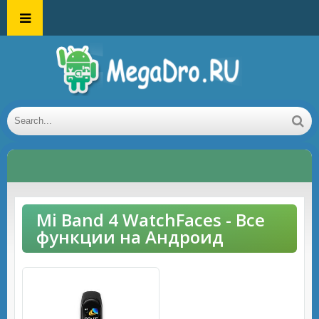
Mi Band 4 WatchFaces - Все
функции на Андроид