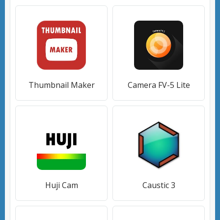
Thumbnail Maker
Camera FV-5 Lite
Huji Cam
Caustic 3