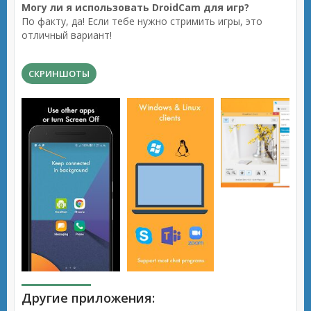
Могу ли я использовать DroidCam для игр?
По факту, да! Если тебе нужно стримить игры, это
отличный вариант!
СКРИНШОТЫ
Другие приложения: