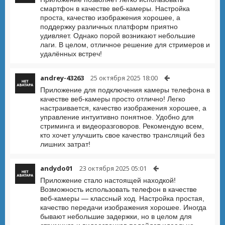
смартфон в качестве веб-камеры. Настройка
проста, качество изображения хорошее, а
поддержку различных платформ приятно
удивляет. Однако порой возникают небольшие
лаги. В целом, отличное решение для стримеров и
удалённых встреч!
andrey-43263
25 октября 2025 18:00
Приложение для подключения камеры телефона в
качестве веб-камеры просто отлично! Легко
настраивается, качество изображения хорошее, а
управление интуитивно понятное. Удобно для
стриминга и видеоразговоров. Рекомендую всем,
кто хочет улучшить свое качество трансляций без
лишних затрат!
andydo01
23 октября 2025 05:01
Приложение стало настоящей находкой!
Возможность использовать телефон в качестве
веб-камеры — классный ход. Настройка простая,
качество передачи изображения хорошее. Иногда
бывают небольшие задержки, но в целом для