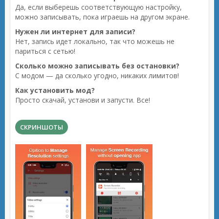
Да, если выберешь соответствующую настройку,
можно записывать, пока играешь на другом экране.
Нужен ли интернет для записи?
Нет, запись идет локально, так что можешь не
париться с сетью!
Сколько можно записывать без остановки?
С модом — да сколько угодно, никаких лимитов!
Как установить мод?
Просто скачай, установи и запусти. Все!
СКРИНШОТЫ