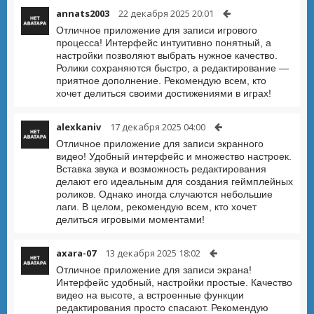
annats2003
22 декабря 2025 20:01
Отличное приложение для записи игрового
процесса! Интерфейс интуитивно понятный, а
настройки позволяют выбрать нужное качество.
Ролики сохраняются быстро, а редактирование —
приятное дополнение. Рекомендую всем, кто
хочет делиться своими достижениями в играх!
alexkaniv
17 декабря 2025 04:00
Отличное приложение для записи экранного
видео! Удобный интерфейс и множество настроек.
Вставка звука и возможность редактирования
делают его идеальным для создания геймплейных
роликов. Однако иногда случаются небольшие
лаги. В целом, рекомендую всем, кто хочет
делиться игровыми моментами!
axara-07
13 декабря 2025 18:02
Отличное приложение для записи экрана!
Интерфейс удобный, настройки простые. Качество
видео на высоте, а встроенные функции
редактирования просто спасают. Рекомендую