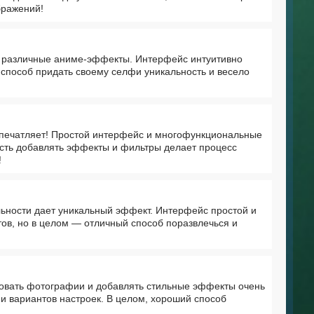
бражений!
я различные аниме-эффекты. Интерфейс интуитивно
 способ придать своему селфи уникальность и весело
впечатляет! Простой интерфейс и многофункциональные
сть добавлять эффекты и фильтры делает процесс
!
ьности дает уникальный эффект. Интерфейс простой и
ов, но в целом — отличный способ поразвлечься и
овать фотографии и добавлять стильные эффекты очень
 и вариантов настроек. В целом, хороший способ