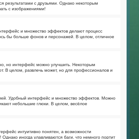
ся результатами с друзьями. Однако некоторым
вать с изображениями!
интерфейс и множество эффектов делают процесс
сь бы больше фонов и персонажей. В целом, отличное
но, но интерфейс можно улучшить. Некоторым
т. В целом, развлечь может, но для профессионалов и
ией. Удобный интерфейс и множество эффектов. Можно
никают небольшие глюки. В целом, весёлое
терфейс интуитивно понятен, а возможности
 Однако иногда улавливаются баги, что немного портит