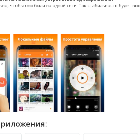
ьно, чтобы они были на одной сети. Так стабильность будет вы
приложения: