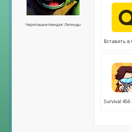
Черепашки-Ниндзя: Легенды