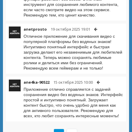
инструмент для сохранения любимого контента,
если часто смотрите видео на этом сервисе.
Рекомендую тем, кто ценит качество.
anetprosto
19 октября 2025 19:01
Отличное приложение для скачивания видео с
популярной платформы без водяных знаков!
Интуитивно понятный интерфейс и быстрая
загрузка делают его незаменимым для любителей
контента. Теперь можно сохранять любимые
ролики и делиться ими без ограничений.
Рекомендую всем геймерам и не только!
ane4ka-90522
15 октября 2025 10:00
Приложение отлично справляется с задачей
сохранения видео без водяных знаков. Интерфейс
простой и интуитивно понятный. Загружает
контент быстро, что очень удобно для меня как
для активного пользователя. Рекомендую для
всех, кто любит сохранять интересные моменты!