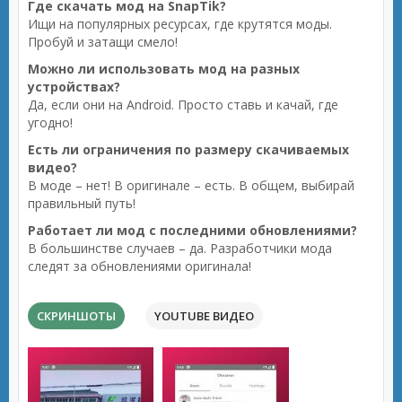
Где скачать мод на SnapTik?
Ищи на популярных ресурсах, где крутятся моды.
Пробуй и затащи смело!
Можно ли использовать мод на разных
устройствах?
Да, если они на Android. Просто ставь и качай, где
угодно!
Есть ли ограничения по размеру скачиваемых
видео?
В моде – нет! В оригинале – есть. В общем, выбирай
правильный путь!
Работает ли мод с последними обновлениями?
В большинстве случаев – да. Разработчики мода
следят за обновлениями оригинала!
СКРИНШОТЫ
YOUTUBE ВИДЕО