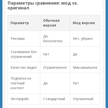
Параметры сравнения: мод vs.
оригинал
Обычная
Параметр
Мод версия
версия
Да,
Реклама
Нет, убрано
бесконечно
Скачивание без
Нет
Да
ограничений
Качество видео
Ограниченное
Максимальное
Подписка на
платный
Да
Нет
контент
Интерфейс
Стандартный
Улучшенный