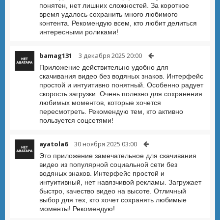
понятен, нет лишних сложностей. За короткое
время удалось сохранить много любимого
контента. Рекомендую всем, кто любит делиться
интересными роликами!
bamag131
3 декабря 2025 20:00
Приложение действительно удобно для
скачивания видео без водяных знаков. Интерфейс
простой и интуитивно понятный. Особенно радует
скорость загрузки. Очень полезно для сохранения
любимых моментов, которые хочется
пересмотреть. Рекомендую тем, кто активно
пользуется соцсетями!
ayatola6
30 ноября 2025 03:00
Это приложение замечательное для скачивания
видео из популярной социальной сети без
водяных знаков. Интерфейс простой и
интуитивный, нет навязчивой рекламы. Загружает
быстро, качество видео на высоте. Отличный
выбор для тех, кто хочет сохранять любимые
моменты! Рекомендую!