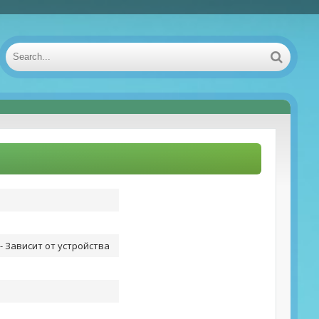
- Зависит от устройства