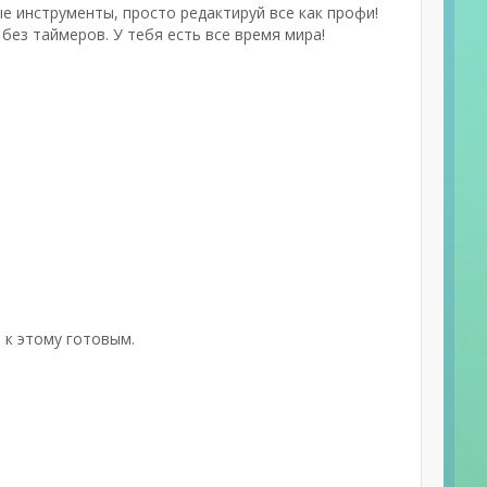
е инструменты, просто редактируй все как профи!
ез таймеров. У тебя есть все время мира!
 к этому готовым.