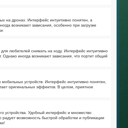
ых на дронах. Интерфейс интуитивно понятен, а
ногда возникают зависания, особенно при загрузке
и.
 для любителей снимать на ходу. Интерфейс интуитивно
. Однако иногда возникают зависания, что портит общий
 мобильных устройств. Интерфейс интуитивно понятен,
атает оригинальных эффектов. В целом, приятное
го устройства. Удобный интерфейс и множество
 радует возможность быстрой обработки и публикации
ми!