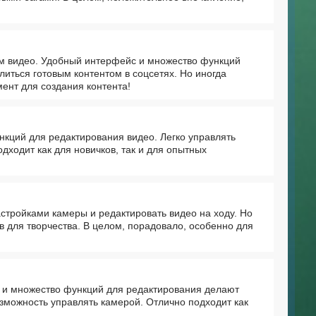
м видео. Удобный интерфейс и множество функций
иться готовым контентом в соцсетях. Но иногда
ент для создания контента!
кций для редактирования видео. Легко управлять
дходит как для новичков, так и для опытных
стройками камеры и редактировать видео на ходу. Но
 для творчества. В целом, порадовало, особенно для
 и множество функций для редактирования делают
зможность управлять камерой. Отлично подходит как