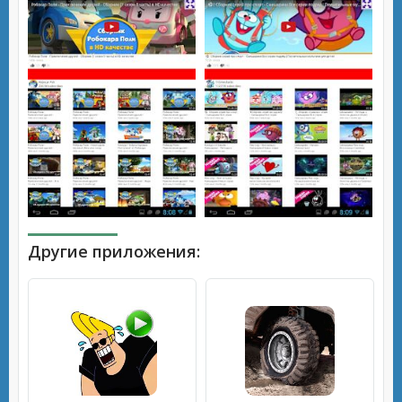
Другие приложения: