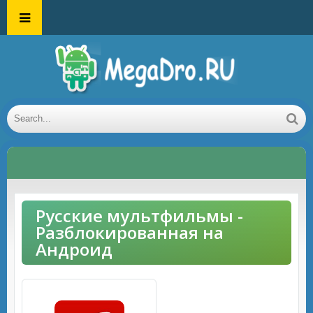
Русские мультфильмы -
Разблокированная на
Андроид