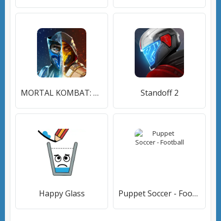
MORTAL KOMBAT: Файтинг
Standoff 2
Happy Glass
Puppet Soccer - Football