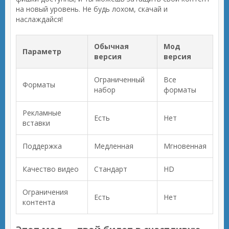
на новый уровень. Не будь лохом, скачай и
наслаждайся!
Обычная
Мод
Параметр
версия
версия
Ограниченный
Все
Форматы
набор
форматы
Рекламные
Есть
Нет
вставки
Поддержка
Медленная
Мгновенная
Качество видео
Стандарт
HD
Ограничения
Есть
Нет
контента