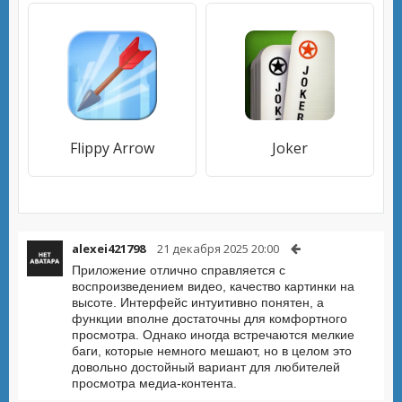
Flippy Arrow
Joker
alexei421798
21 декабря 2025 20:00
Приложение отлично справляется с
воспроизведением видео, качество картинки на
высоте. Интерфейс интуитивно понятен, а
функции вполне достаточны для комфортного
просмотра. Однако иногда встречаются мелкие
баги, которые немного мешают, но в целом это
довольно достойный вариант для любителей
просмотра медиа-контента.