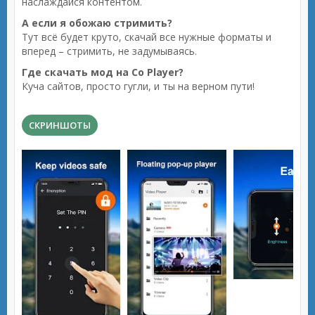
наслаждайся контентом.
А если я обожаю стримить?
Тут всё будет круто, скачай все нужные форматы и
вперед – стримить, не задумываясь.
Где скачать мод на Co Player?
Куча сайтов, просто гугли, и ты на верном пути!
СКРИНШОТЫ