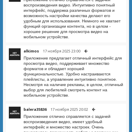
воспроизведения видео. Интуитивно понятный
интерфейс, поддержка различных форматов и
возможность настройки качества делают его
удобным для использования. Немного не хватает
функций организации контента, но в целом -
хорошее решение для просмотра видео на
мобильном устройстве.
alkimos
17 ноября 2025 23:00
Приложение предлагает отличный интерфейс для
просмотра видео, поддерживает множество
форматов и обладает хорошей
функциональностью. Удобно настраиваются
плейлисты, а управление интуитивно понятное.
Несмотря на наличие рекламы, в целом, отличный
выбор для любителей смотреть контент на
мобильном устройстве.
balera35836
17 ноября 2025 20:02
Приложение отлично справляется с задачей
воспроизведения видео, имеет удобный
интерфейс и множество настроек. Очень