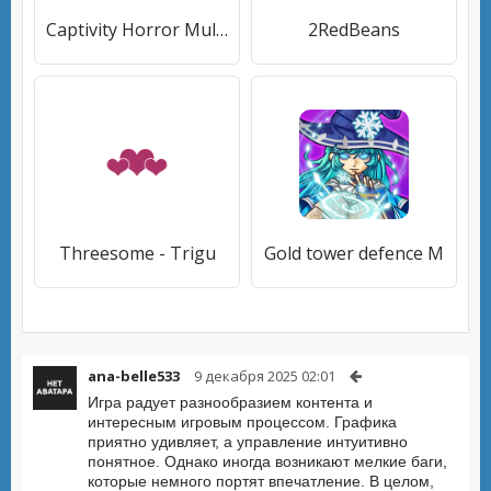
Captivity Horror Multiplayer
2RedBeans
Threesome - Trigu
Gold tower defence M
ana-belle533
9 декабря 2025 02:01
Игра радует разнообразием контента и
интересным игровым процессом. Графика
приятно удивляет, а управление интуитивно
понятное. Однако иногда возникают мелкие баги,
которые немного портят впечатление. В целом,